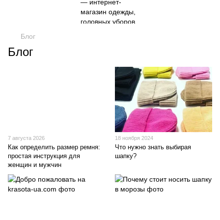
Блог
Блог
7 августа 2026
18 ноября 2024
Как определить размер ремня:
Что нужно знать выбирая
простая инструкция для
шапку?
женщин и мужчин