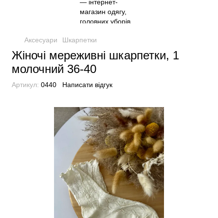
Аксесуари
Шкарпетки
Жіночі мереживні шкарпетки, 1
молочний 36-40
Артикул:
0440
Написати відгук