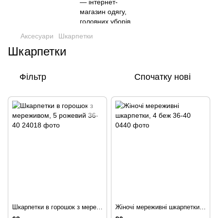
Аксесуари
Шкарпетки
Шкарпетки
Фільтр
Спочатку нові
Шкарпетки в горошок з мереживом, 5 рожевий 36-40
Жіночі мереживні шкарпетки, 4 беж 36-40