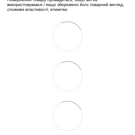
використовувався і якщо збережено його товарний вигляд, 
споживчі властивості, етикетки.