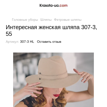
Головные уборы
Шляпы
Фетровые шляпы
Интересная женская шляпа 307-3,
55
Артикул:
307-3 HL
Оставить отзыв