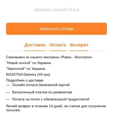
Добавьте первый отзыв
Написать отзыв
Доставка
Оплата
Возврат
Самовывоз из нашего магазина г.Ровно - бесплатно
"Новой почтой" по Украине
"Укрпочтой" по Украине
ROZETKA Delivery (49 грн)
Подробнее о доставке
Онлайн-оплата банковской картой
Безналичный платеж по реквизитам
Оплата на почте с обязательной предоплатой
Легкий возврат в течение 14 дней, не считая дня получения 
посылки.