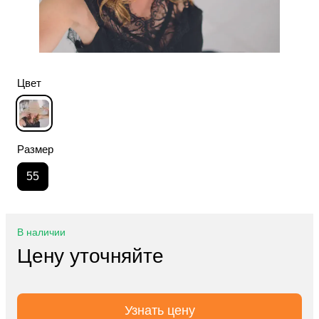
Цвет
Размер
55
В наличии
Цену уточняйте
Узнать цену