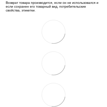
Возврат товара производится, если он не использовался и 
если сохранен его товарный вид, потребительские 
свойства, этикетки.