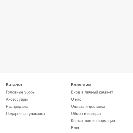
Каталог
Клиентам
Головные уборы
Вход в личный кабинет
Аксессуары
О нас
Распродажа
Оплата и доставка
Подарочная упаковка
Обмен и возврат
Контактная информация
Блог