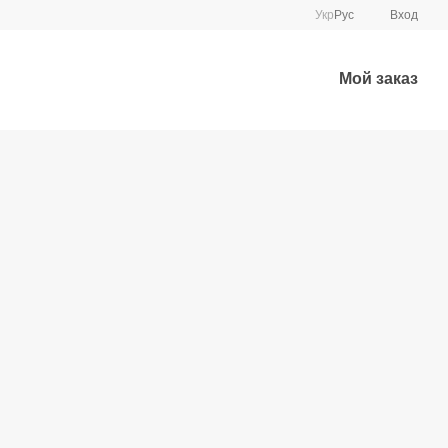
Укр
Рус
Вход
Мой заказ