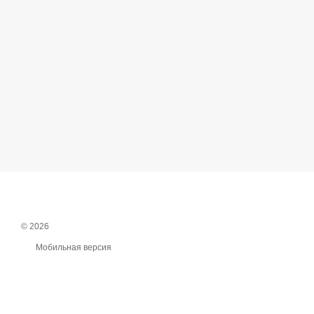
© 2026
Мобильная версия