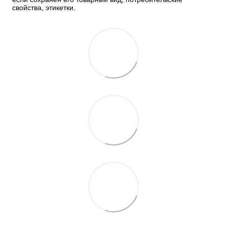
свойства, этикетки.