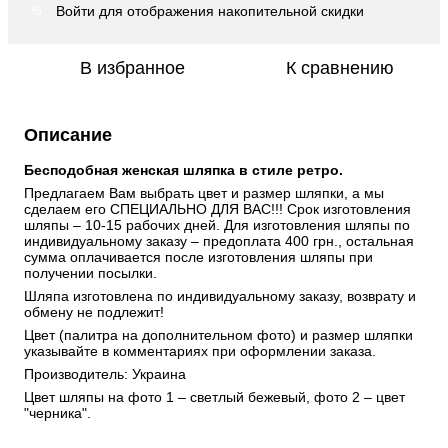
Войти
для отображения накопительной скидки
%
В избранное
К сравнению
Описание
Бесподобная женская шляпка в стиле ретро. 
Предлагаем Вам выбрать цвет и размер шляпки, а мы 
сделаем его СПЕЦИАЛЬНО ДЛЯ ВАС!!! Срок изготовления 
шляпы – 10-15 рабочих дней. Для изготовления шляпы по 
индивидуальному заказу – предоплата 400 грн., остальная 
сумма оплачивается после изготовления шляпы при 
получении посылки. 
Шляпа изготовлена ​​по индивидуальному заказу, возврату и 
обмену не подлежит! 
Цвет (палитра на дополнительном фото) и размер шляпки 
указывайте в комментариях при оформлении заказа. 
Производитель: Украина 
Цвет шляпы на фото 1 – светлый бежевый, фото 2 – цвет 
"черника".