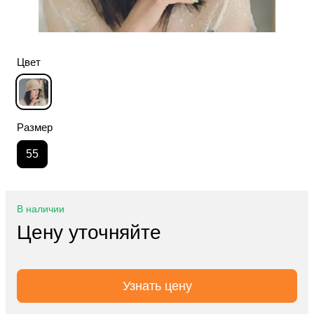
Цвет
Размер
55
В наличии
Цену уточняйте
Узнать цену