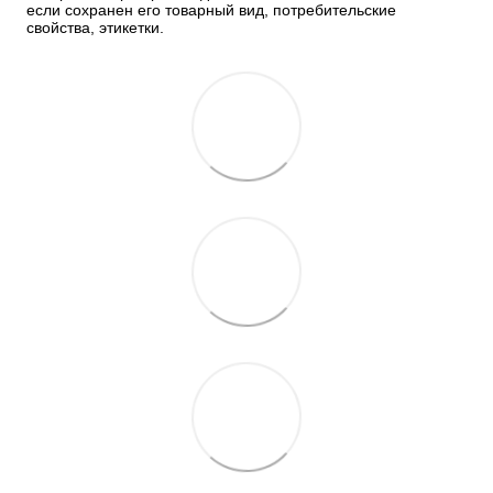
если сохранен его товарный вид, потребительские 
свойства, этикетки.