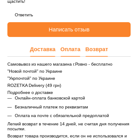
щастить!
Ответить
Написать отзыв
Доставка
Оплата
Возврат
Самовывоз из нашего магазина г.Ровно - бесплатно
"Новой почтой" по Украине
"Укрпочтой" по Украине
ROZETKA Delivery (49 грн)
Подробнее о доставке
Онлайн-оплата банковской картой
Безналичный платеж по реквизитам
Оплата на почте с обязательной предоплатой
Легкий возврат в течение 14 дней, не считая дня получения 
посылки.
Возврат товара производится, если он не использовался и 