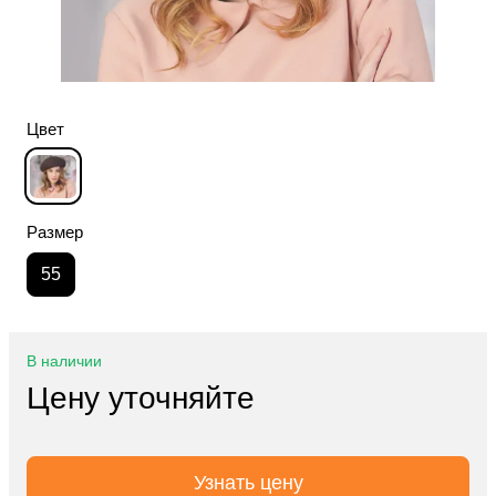
Цвет
Размер
55
В наличии
Цену уточняйте
Узнать цену