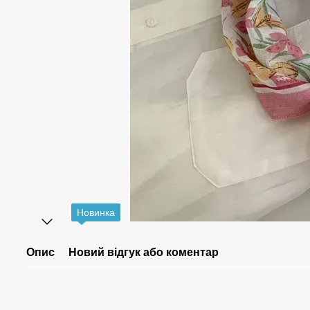
Новинка
Опис
Новий відгук або коментар