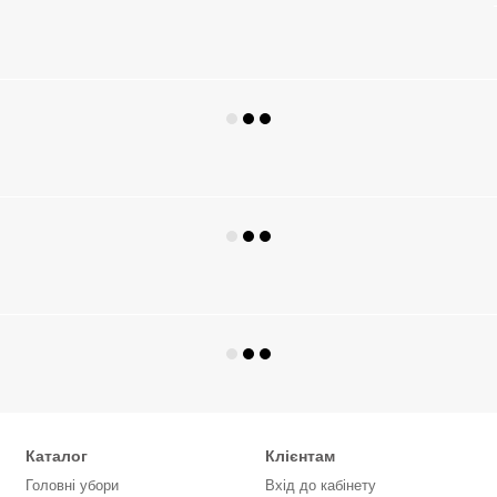
Каталог
Клієнтам
Головні убори
Вхід до кабінету