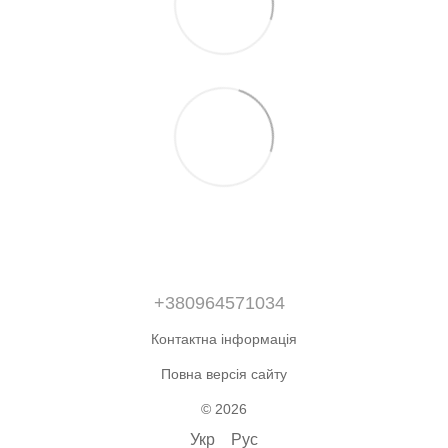
+380964571034
Контактна інформація
Повна версія сайту
© 2026
Укр
Рус