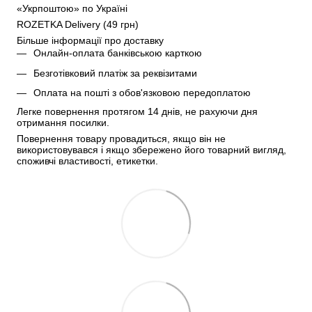
«Укрпоштою» по Україні
ROZETKA Delivery (49 грн)
Більше інформації про доставку
Онлайн-оплата банківською карткою
Безготівковий платіж за реквізитами
Оплата на пошті з обов'язковою передоплатою
Легке повернення протягом 14 днів, не рахуючи дня 
отримання посилки.
Повернення товару провадиться, якщо він не 
використовувався і якщо збережено його товарний вигляд, 
споживчі властивості, етикетки.