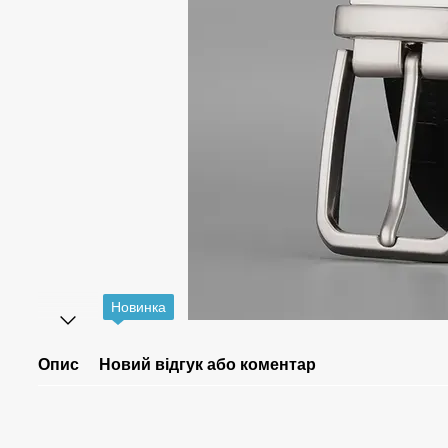
Новинка
Опис
Новий відгук або коментар