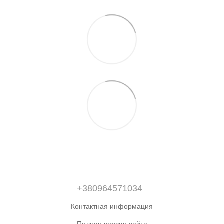
+380964571034
Контактная информация