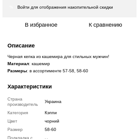
Войти
для отображения накопительной скидки
%
В избранное
К сравнению
Описание
Черная кепка из кашемира для стильных мужчин!
Материал
: кашемир
Размеры
: в ассортименте 57-58, 58-60
Характеристики
Страна
Украина
производитель
Категория
Кэппи
Цвет
чорний
Размер
58-60
Подкладка с