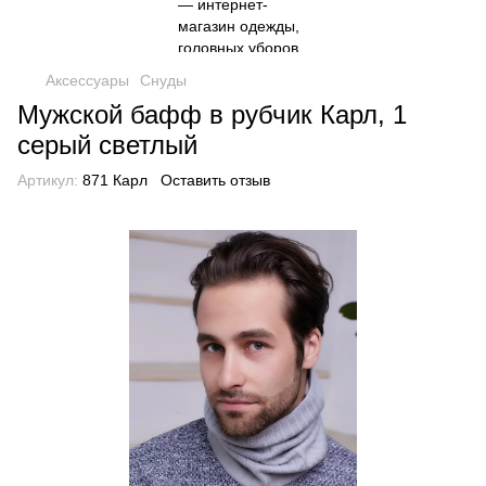
Аксессуары
Снуды
Мужской бафф в рубчик Карл, 1
серый светлый
Артикул:
871 Карл
Оставить отзыв