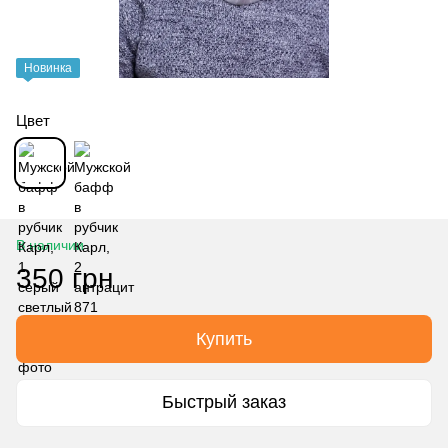
Новинка
Цвет
В наличии
350 грн
Купить
Быстрый заказ