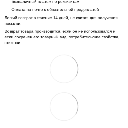
Безналичный платеж по реквизитам
Оплата на почте с обязательной предоплатой
Легкий возврат в течение 14 дней, не считая дня получения
посылки.
Возврат товара производится, если он не использовался и
если сохранен его товарный вид, потребительские свойства,
этикетки.