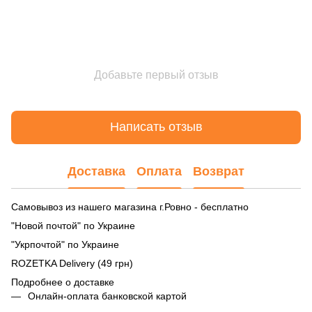
Добавьте первый отзыв
Написать отзыв
Доставка
Оплата
Возврат
Самовывоз из нашего магазина г.Ровно - бесплатно
"Новой почтой" по Украине
"Укрпочтой" по Украине
ROZETKA Delivery (49 грн)
Подробнее о доставке
Онлайн-оплата банковской картой