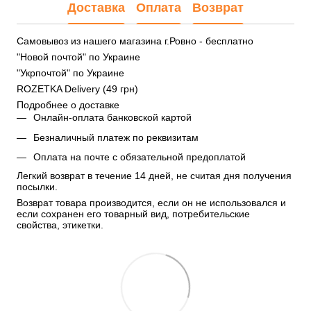
Доставка
Оплата
Возврат
Самовывоз из нашего магазина г.Ровно - бесплатно
"Новой почтой" по Украине
"Укрпочтой" по Украине
ROZETKA Delivery (49 грн)
Подробнее о доставке
Онлайн-оплата банковской картой
Безналичный платеж по реквизитам
Оплата на почте с обязательной предоплатой
Легкий возврат в течение 14 дней, не считая дня получения 
посылки.
Возврат товара производится, если он не использовался и 
если сохранен его товарный вид, потребительские 
свойства, этикетки.