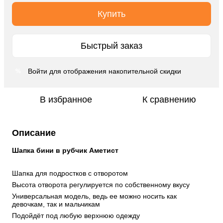
Купить
Быстрый заказ
Войти
для отображения накопительной скидки
%
В избранное
К сравнению
Описание
Шапка бини в рубчик Аметист
Шапка для подростков с отворотом
Высота отворота регулируется по собственному вкусу
Универсальная модель, ведь ее можно носить как 
девочкам, так и мальчикам
Подойдёт под любую верхнюю одежду