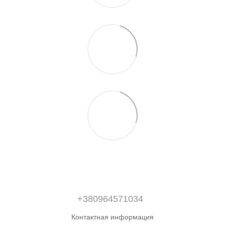
+380964571034
Контактная информация