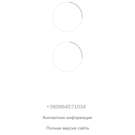
+380964571034
Контактная информация
Полная версия сайта