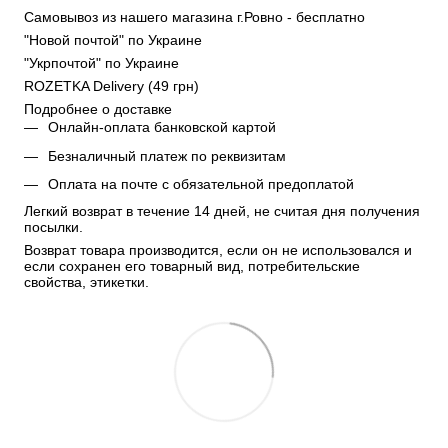
Самовывоз из нашего магазина г.Ровно - бесплатно
"Новой почтой" по Украине
"Укрпочтой" по Украине
ROZETKA Delivery (49 грн)
Подробнее о доставке
Онлайн-оплата банковской картой
Безналичный платеж по реквизитам
Оплата на почте с обязательной предоплатой
Легкий возврат в течение 14 дней, не считая дня получения 
посылки.
Возврат товара производится, если он не использовался и 
если сохранен его товарный вид, потребительские 
свойства, этикетки.