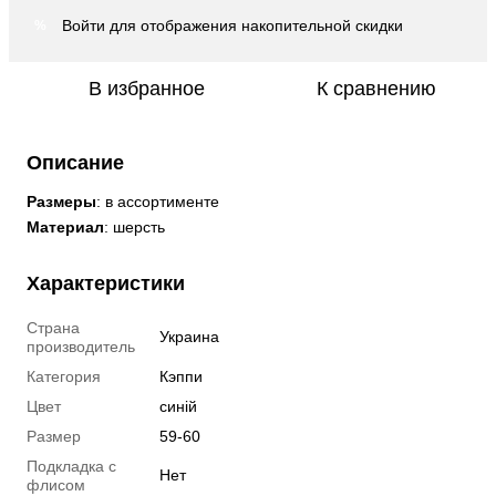
Войти
для отображения накопительной скидки
%
В избранное
К сравнению
Описание
Размеры
: в ассортименте
Материал
: шерсть
Характеристики
Страна
Украина
производитель
Категория
Кэппи
Цвет
синій
Размер
59-60
Подкладка с
Нет
флисом