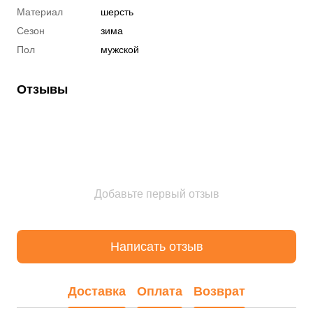
Материал
шерсть
Сезон
зима
Пол
мужской
Отзывы
Добавьте первый отзыв
Написать отзыв
Доставка
Оплата
Возврат